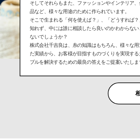
そしてそれらもまた、ファッションやインテリア、
品など、様々な用途のために作られています。
そこで生まれる「何を使えば？」、「どうすれば？
知れず、中には誰に相談したら良いのかわからない
ないでしょうか？
株式会社千吉良は、糸の知識はもちろん、様々な用
た実績から、お客様が目指すものづくりを実現する
ブルを解決するための最良の答えをご提案いたしま