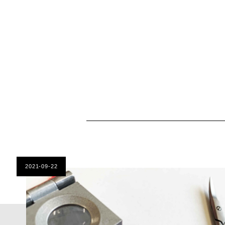
2021-09-22