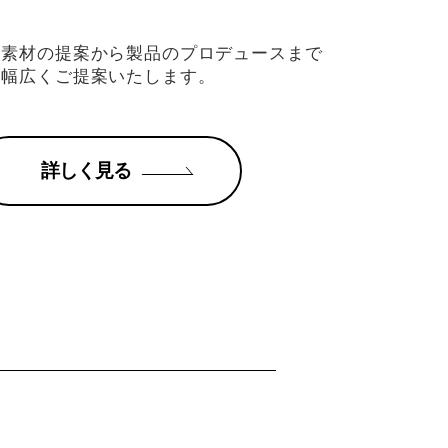
、素材の提案から
製品のプロデュースまで
幅広くご提案いたします。
詳しく見る