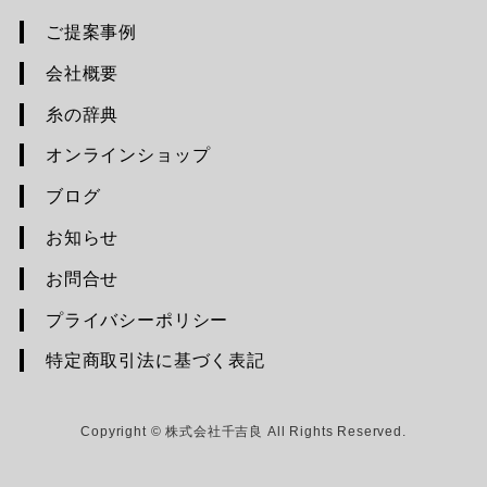
ご提案事例
会社概要
糸の辞典
オンラインショップ
ブログ
お知らせ
お問合せ
プライバシーポリシー
特定商取引法に基づく表記
Copyright © 株式会社千吉良 All Rights Reserved.