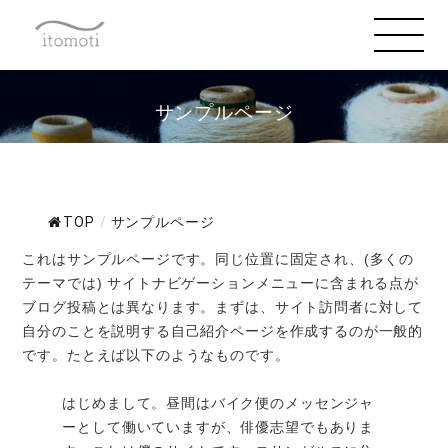
サンプルページ
TOP
/
サンプルページ
これはサンプルページです。同じ位置に固定され、(多くの
テーマでは) サイトナビゲーションメニューに含まれる点が
ブログ投稿とは異なります。まずは、サイト訪問者に対して
自分のことを説明する自己紹介ページを作成するのが一般的
です。たとえば以下のようなものです。
はじめまして。昼間はバイク便のメッセンジャ
ーとして働いていますが、俳優志望でもありま