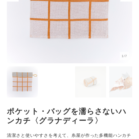
1/7
ポケット・バッグを濡らさないハ
ンカチ〈グラナディーラ〉
清潔さと使いやすさを考えて、糸屋が作った多機能ハンカチ