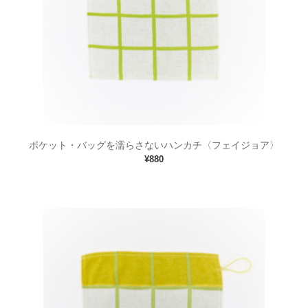
ポケット・バッグを濡らさないハンカチ〈フェイジョア〉
¥880