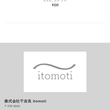
¥110
株式会社千吉良
itomoti
〒376-0041