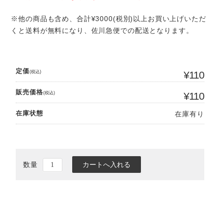
※他の商品も含め、合計¥3000(税別)以上お買い上げいただ
くと送料が無料になり、佐川急便での配送となります。
定価
(税込)
¥110
販売価格
(税込)
¥110
在庫状態
在庫有り
数量