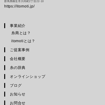
群馬県桐生市川内町2丁目22-10
https://itomoti.jp/
事業紹介
糸商とは？
itomotiとは？
ご提案事例
会社概要
糸の辞典
オンラインショップ
ブログ
お知らせ
お問合せ